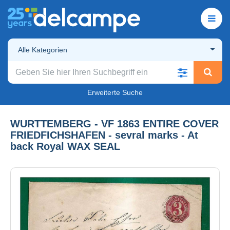
Alle Kategorien
Erweiterte Suche
WURTTEMBERG - VF 1863 ENTIRE COVER
FRIEDFICHSHAFEN - sevral marks - At
back Royal WAX SEAL