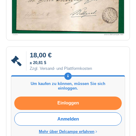
18,00 €
± 20,81 $
Zzgl. Versand- und Plattformkosten
Um kaufen zu können, müssen Sie sich
einloggen.
Einloggen
Anmelden
Mehr über Delcampe erfahren