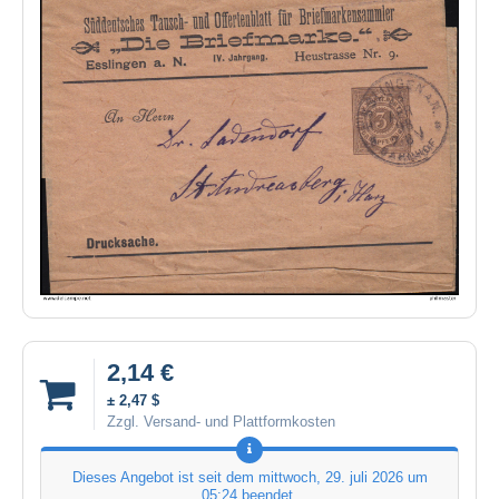
2,14 €
± 2,47 $
Zzgl. Versand- und Plattformkosten
Dieses Angebot ist seit dem
mittwoch, 29. juli 2026 um
05:24
beendet.