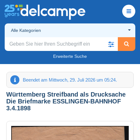
Alle Kategorien
Erweiterte Suche
Beendet am Mittwoch, 29. Juli 2026 um 05:24.
Württemberg Streifband als Drucksache
Die Briefmarke ESSLINGEN-BAHNHOF
3.4.1898