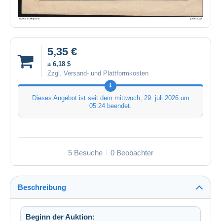
5,35 €
± 6,18 $
Zzgl. Versand- und Plattformkosten
Dieses Angebot ist seit dem
mittwoch, 29. juli 2026 um
05:24
beendet.
5 Besuche
0 Beobachter
Beschreibung
Beginn der Auktion: