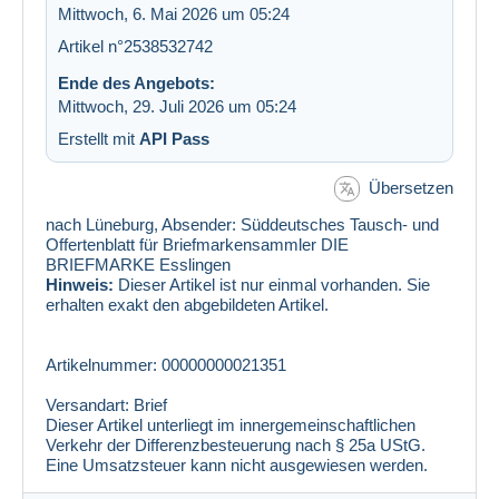
Mittwoch, 6. Mai 2026 um 05:24
Artikel n°2538532742
Ende des Angebots:
Mittwoch, 29. Juli 2026 um 05:24
Erstellt mit
API Pass
Übersetzen
nach Lüneburg, Absender: Süddeutsches Tausch- und
Offertenblatt für Briefmarkensammler DIE
BRIEFMARKE Esslingen
Hinweis:
Dieser Artikel ist nur einmal vorhanden. Sie
erhalten exakt den abgebildeten Artikel.
Artikelnummer: 00000000021351
Versandart: Brief
Dieser Artikel unterliegt im innergemeinschaftlichen
Verkehr der Differenzbesteuerung nach § 25a UStG.
Eine Umsatzsteuer kann nicht ausgewiesen werden.