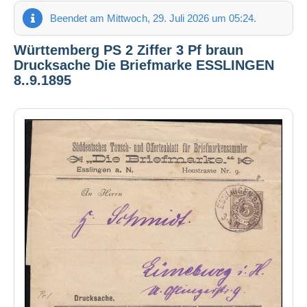
Beendet am Mittwoch, 29. Juli 2026 um 05:24.
Württemberg PS 2 Ziffer 3 Pf braun
Drucksache Die Briefmarke ESSLINGEN
8..9.1895