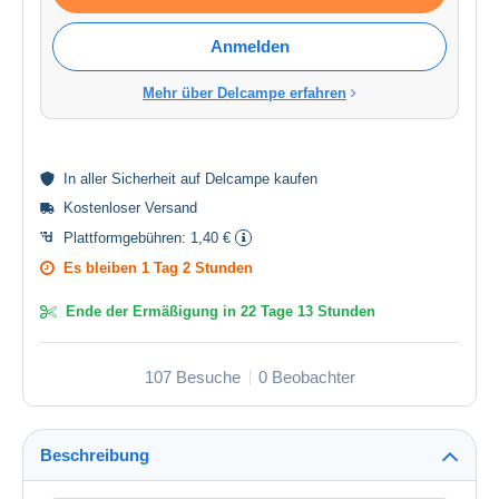
Anmelden
Mehr über Delcampe erfahren
In aller
Sicherheit
auf Delcampe kaufen
Kostenloser Versand
Plattformgebühren:
1,40 €
Es bleiben
1 Tag 2 Stunden
Ende der Ermäßigung in
22 Tage 13 Stunden
107 Besuche
0 Beobachter
Beschreibung