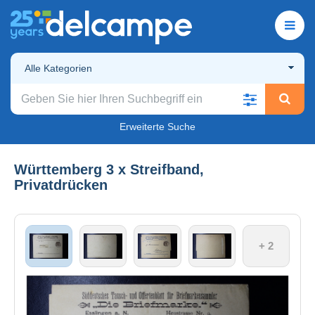
Alle Kategorien
Erweiterte Suche
Württemberg 3 x Streifband,
Privatdrücken
+ 2