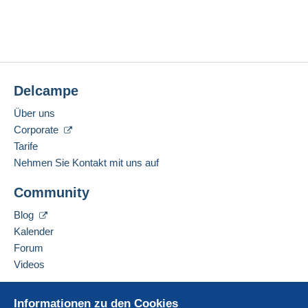
Delcampe
Über uns
Corporate
Tarife
Nehmen Sie Kontakt mit uns auf
Community
Blog
Kalender
Forum
Videos
Hilfe
Informationen zu den Cookies