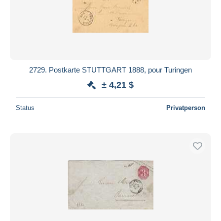
2729. Postkarte STUTTGART 1888, pour Turingen
± 4,21 $
Status
Privatperson