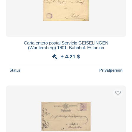
Carta entero postal Servicio GEISELINGEN
(Wurttemberg) 1901. Bahnhof. Estacion
± 4,21 $
Status
Privatperson