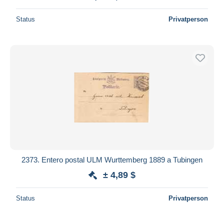
Status
Privatperson
2373. Entero postal ULM Wurttemberg 1889 a Tubingen
± 4,89 $
Status
Privatperson