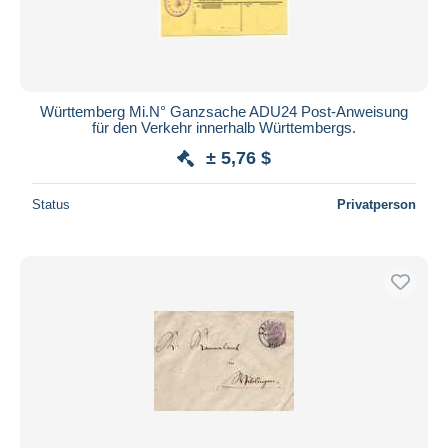
Württemberg Mi.N° Ganzsache ADU24 Post-Anweisung
für den Verkehr innerhalb Württembergs.
± 5,76 $
Status
Privatperson