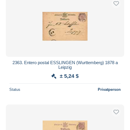
2363. Entero postal ESSLINGEN (Wurttemberg) 1878 a
Leipzig
± 5,24 $
Status
Privatperson