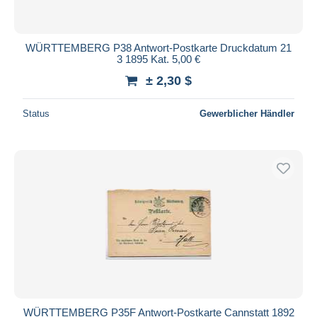
WÜRTTEMBERG P38 Antwort-Postkarte Druckdatum 21
3 1895 Kat. 5,00 €
± 2,30 $
Status
Gewerblicher Händler
WÜRTTEMBERG P35F Antwort-Postkarte Cannstatt 1892