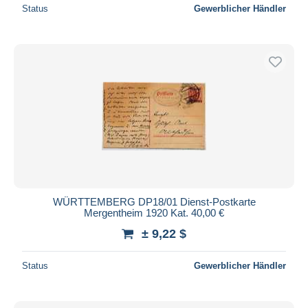
Status
Gewerblicher Händler
WÜRTTEMBERG DP18/01 Dienst-Postkarte
Mergentheim 1920 Kat. 40,00 €
± 9,22 $
Status
Gewerblicher Händler