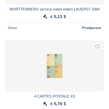
WURTTEMBERG servicio sobre entero LAUERST 1884
± 5,13 $
Status
Privatperson
4 CARTES POSTALE XX
± 5,76 $