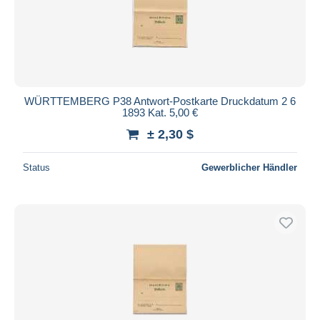
Übernehmen
WÜRTTEMBERG P38 Antwort-Postkarte Druckdatum 2 6
1893 Kat. 5,00 €
± 2,30 $
Status
Gewerblicher Händler