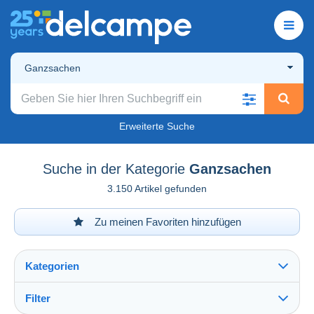
Ganzsachen
Erweiterte Suche
Suche in der Kategorie
Ganzsachen
3.150 Artikel gefunden
Zu meinen Favoriten hinzufügen
Kategorien
Filter
Alles sehen