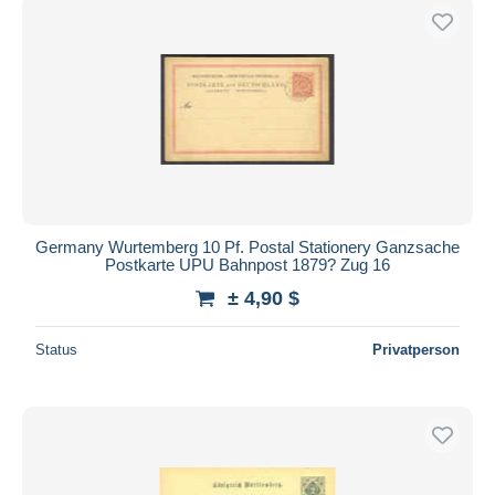
Germany Wurtemberg 10 Pf. Postal Stationery Ganzsache
Postkarte UPU Bahnpost 1879? Zug 16
± 4,90 $
Status
Privatperson