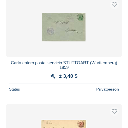
Carta entero postal servicio STUTTGART (Wurttemberg)
1899
± 3,40 $
Status
Privatperson