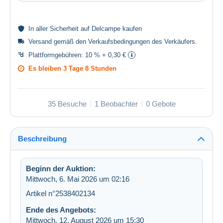
In aller
Sicherheit
auf Delcampe kaufen
Versand gemäß den
Verkaufsbedingungen des Verkäufers
.
Plattformgebühren:
10 % + 0,30 €
Es bleiben
3 Tage 8 Stunden
35 Besuche
1 Beobachter
0 Gebote
Beschreibung
Beginn der Auktion:
Mittwoch, 6. Mai 2026 um 02:16
Artikel n°2538402134
Ende des Angebots:
Mittwoch, 12. August 2026 um 15:30