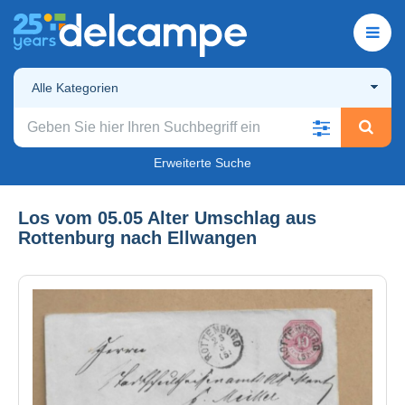
Alle Kategorien
Erweiterte Suche
Los vom 05.05 Alter Umschlag aus
Rottenburg nach Ellwangen