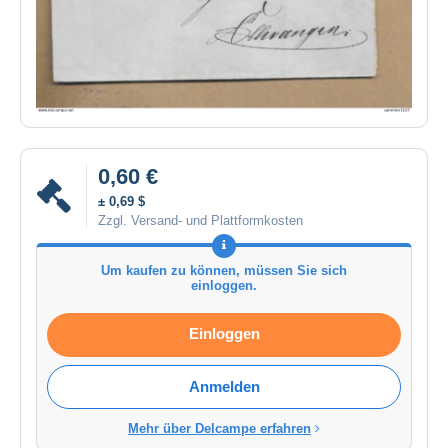
0,60 €
± 0,69 $
Zzgl. Versand- und Plattformkosten
Um kaufen zu können, müssen Sie sich
einloggen.
Einloggen
Anmelden
Mehr über Delcampe erfahren