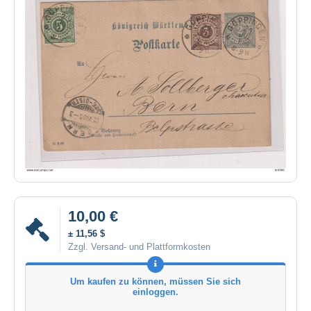
10,00 €
± 11,56 $
Zzgl. Versand- und Plattformkosten
Um kaufen zu können, müssen Sie sich
einloggen.