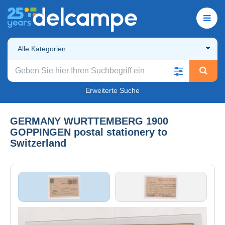
Alle Kategorien
Erweiterte Suche
GERMANY WURTTEMBERG 1900
GOPPINGEN postal stationery to
Switzerland