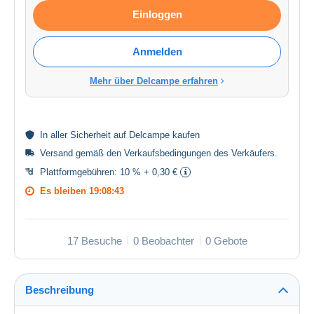
Einloggen
Anmelden
Mehr über Delcampe erfahren
In aller
Sicherheit
auf Delcampe kaufen
Versand gemäß den
Verkaufsbedingungen des Verkäufers
.
Plattformgebühren:
10 % + 0,30 €
Es bleiben
19:08:43
17 Besuche
0 Beobachter
0 Gebote
Beschreibung