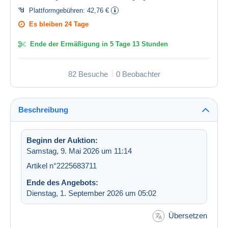
Plattformgebühren:
42,76 €
Es bleiben
24 Tage
Ende der Ermäßigung in
5 Tage 13 Stunden
82 Besuche
0 Beobachter
Beschreibung
Beginn der Auktion:
Samstag, 9. Mai 2026 um 11:14
Artikel n°2225683711
Ende des Angebots:
Dienstag, 1. September 2026 um 05:02
Übersetzen