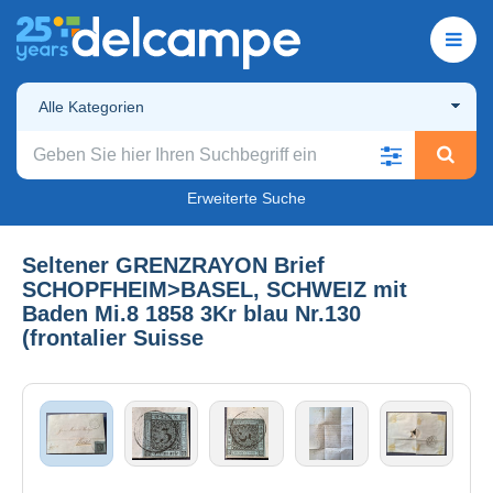
Alle Kategorien
Erweiterte Suche
Seltener GRENZRAYON Brief
SCHOPFHEIM>BASEL, SCHWEIZ mit
Baden Mi.8 1858 3Kr blau Nr.130
(frontalier Suisse