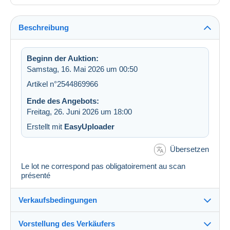
Beschreibung
Beginn der Auktion:
Samstag, 16. Mai 2026 um 00:50
Artikel n°2544869966
Ende des Angebots:
Freitag, 26. Juni 2026 um 18:00
Erstellt mit
EasyUploader
Übersetzen
Le lot ne correspond pas obligatoirement au scan
présenté
Verkaufsbedingungen
Vorstellung des Verkäufers