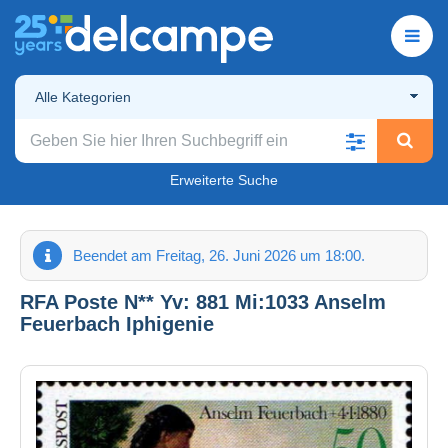
Alle Kategorien
Erweiterte Suche
Beendet am Freitag, 26. Juni 2026 um 18:00.
RFA Poste N** Yv: 881 Mi:1033 Anselm
Feuerbach Iphigenie