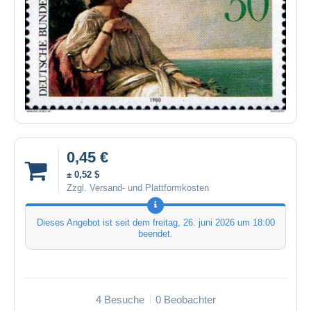
0,45 €
± 0,52 $
Zzgl. Versand- und Plattformkosten
Dieses Angebot ist seit dem
freitag, 26. juni 2026 um 18:00
beendet.
4 Besuche
0 Beobachter