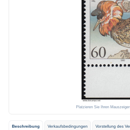
Platzieren Sie Ihren Mauszeiger
Beschreibung
Verkaufsbedingungen
Vorstellung des Ve