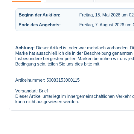
Beginn der Auktion:
Freitag, 15. Mai 2026 um 02
Ende des Angebots:
Freitag, 7. August 2026 um 
Achtung:
Dieser Artikel ist oder war mehrfach vorhanden. Die
Marke hat ausschließlich die in der Beschreibung genannte
Insbesondere bei gestempelten Marken bemühen wir uns jedoch
Bedingung sein, teilen Sie uns dies bitte mit.
Artikelnummer: 50083153900115
Versandart: Brief
Dieser Artikel unterliegt im innergemeinschaftlichen Verkeh
kann nicht ausgewiesen werden.