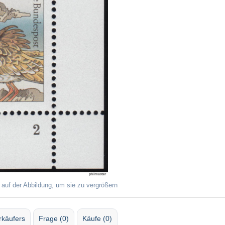
 auf der Abbildung, um sie zu vergrößern
rkäufers
Frage (0)
Käufe (0)