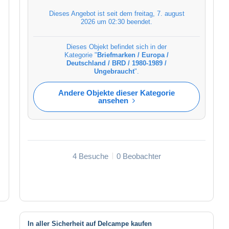
Dieses Angebot ist seit dem
freitag, 7. august
2026 um 02:30
beendet.
Dieses Objekt befindet sich in der
Kategorie "
Briefmarken / Europa /
Deutschland / BRD / 1980-1989 /
Ungebraucht
".
Andere Objekte dieser Kategorie
ansehen
4 Besuche
0 Beobachter
In aller Sicherheit auf Delcampe kaufen