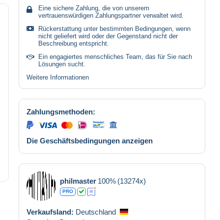
Eine sichere Zahlung, die von unserem
vertrauenswürdigen Zahlungspartner verwaltet wird.
Rückerstattung unter bestimmten Bedingungen, wenn
nicht geliefert wird oder der Gegenstand nicht der
Beschreibung entspricht.
Ein engagiertes menschliches Team, das für Sie nach
Lösungen sucht.
Weitere Informationen
Zahlungsmethoden:
Die Geschäftsbedingungen anzeigen
philmaster
100%
(13274x)
PRO
Verkaufsland:
Deutschland