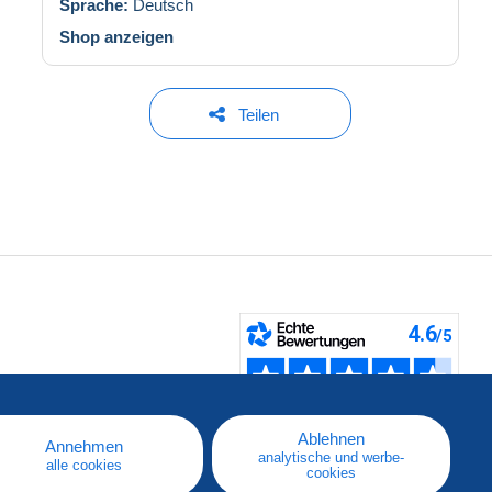
Sprache:
Deutsch
Shop anzeigen
Teilen
fen
Ablehnen
Annehmen
analytische und werbe-
alle cookies
cookies