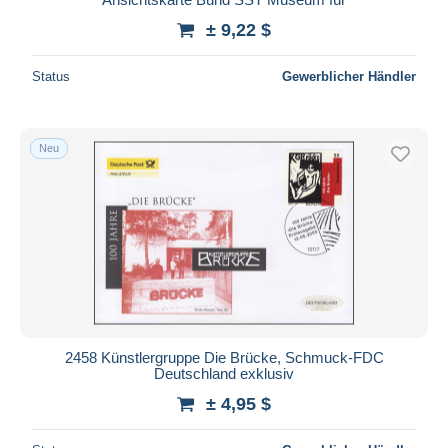
± 9,22 $
Status
Gewerblicher Händler
Neu
2458 Künstlergruppe Die Brücke, Schmuck-FDC
Deutschland exklusiv
± 4,95 $