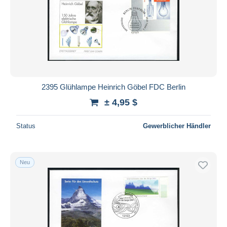
2395 Glühlampe Heinrich Göbel FDC Berlin
± 4,95 $
Status
Gewerblicher Händler
Neu