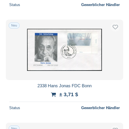
Status
Gewerblicher Händler
Neu
2338 Hans Jonas FDC Bonn
± 3,71 $
Status
Gewerblicher Händler
Neu