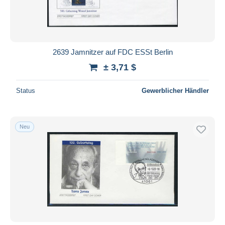
2639 Jamnitzer auf FDC ESSt Berlin
± 3,71 $
Status
Gewerblicher Händler
Neu