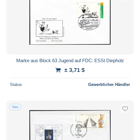
Marke aus Block 63 Jugend auf FDC: ESSt Diepholz
± 3,71 $
Status
Gewerblicher Händler
Neu