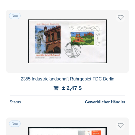
Neu
2355 Industrielandschaft Ruhrgebiet FDC Berlin
± 2,47 $
Status
Gewerblicher Händler
Neu