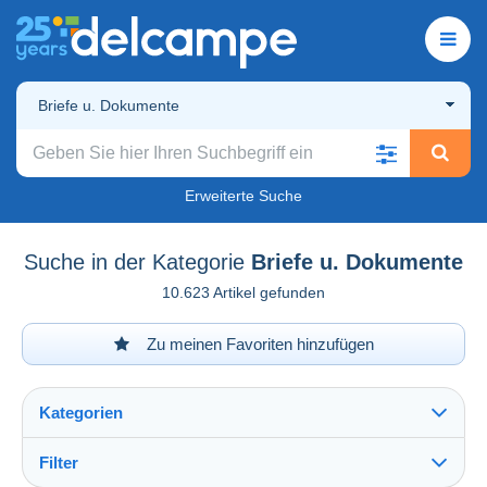
Briefe u. Dokumente
Erweiterte Suche
Suche in der Kategorie
Briefe u. Dokumente
10.623 Artikel gefunden
Zu meinen Favoriten hinzufügen
Kategorien
Filter
Alles sehen