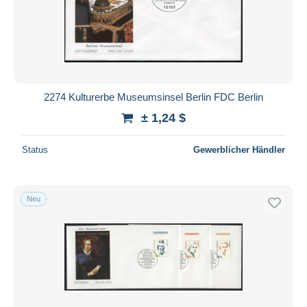
Übernehmen
2274 Kulturerbe Museumsinsel Berlin FDC Berlin
± 1,24 $
Status
Gewerblicher Händler
Neu