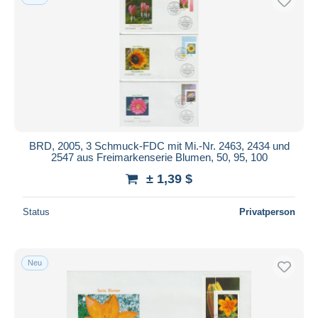
BRD, 2005, 3 Schmuck-FDC mit Mi.-Nr. 2463, 2434 und
2547 aus Freimarkenserie Blumen, 50, 95, 100
± 1,39 $
Status
Privatperson
Neu