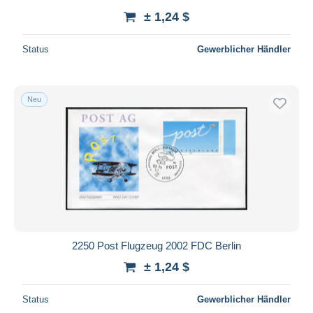
± 1,24 $
Status
Gewerblicher Händler
Neu
2250 Post Flugzeug 2002 FDC Berlin
± 1,24 $
Status
Gewerblicher Händler