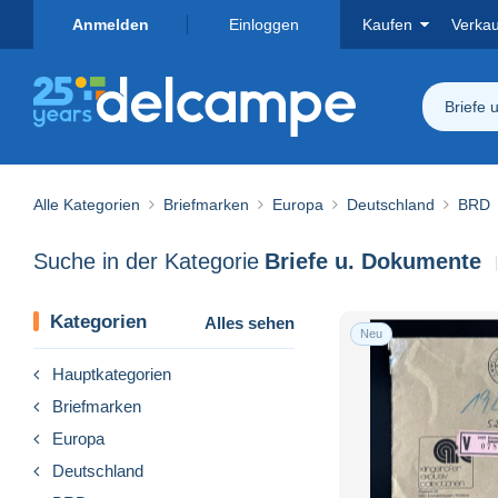
Anmelden
Einloggen
Kaufen
Verka
Briefe 
Alle Kategorien
Briefmarken
Europa
Deutschland
BRD
Suche in der Kategorie
Briefe u. Dokumente
Kategorien
Alles sehen
Neu
Hauptkategorien
Briefmarken
Europa
Deutschland