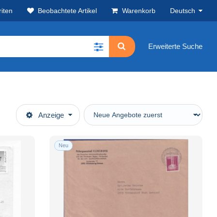
iten
Beobachtete Artikel
Warenkorb
Deutsch
Erweiterte Suche
Anzeige
Neu