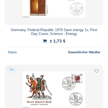
Germany, Federal Republic 1979 Save energy 1v, First
Day Cover, Science - Energy
± 1,73 $
Status
Gewerblicher Händler
Neu