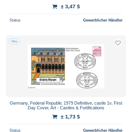
± 3,47 $
Status
Gewerblicher Händler
Neu
Germany, Federal Republic 1979 Definitive, castle 1v, First
Day Cover, Art - Castles & Fortifications
± 1,73 $
Status
Gewerblicher Händler