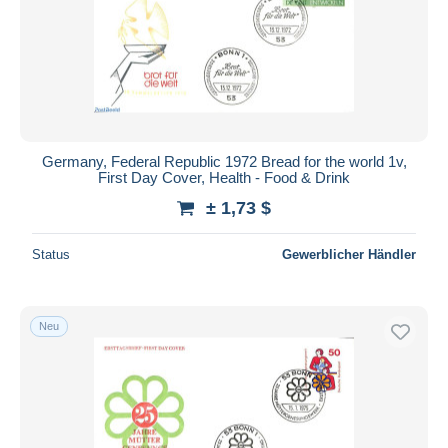
Germany, Federal Republic 1972 Bread for the world 1v,
First Day Cover, Health - Food & Drink
± 1,73 $
Status
Gewerblicher Händler
Neu