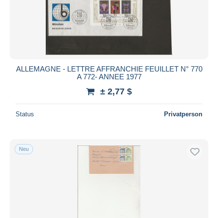
Übernehmen
ALLEMAGNE - LETTRE AFFRANCHIE FEUILLET N° 770
A 772- ANNEE 1977
± 2,77 $
Status
Privatperson
Neu