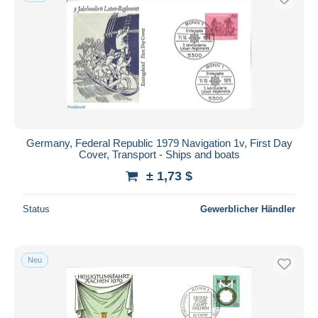
Germany, Federal Republic 1979 Navigation 1v, First Day
Cover, Transport - Ships and boats
± 1,73 $
Status
Gewerblicher Händler
Neu