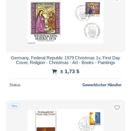
Germany, Federal Republic 1979 Christmas 1v, First Day
Cover, Religion - Christmas - Art - Books - Paintings
± 1,73 $
Status
Gewerblicher Händler
Neu