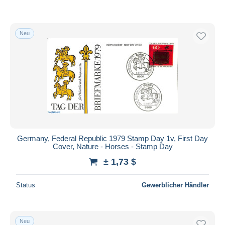
Neu
Germany, Federal Republic 1979 Stamp Day 1v, First Day
Cover, Nature - Horses - Stamp Day
± 1,73 $
Status
Gewerblicher Händler
Neu