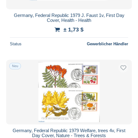
Germany, Federal Republic 1979 J. Faust 1v, First Day
Cover, Health - Health
± 1,73 $
Status
Gewerblicher Händler
Neu
Germany, Federal Republic 1979 Welfare, trees 4v, First
Day Cover, Nature - Trees & Forests