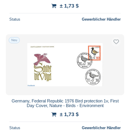
± 1,73 $
Status
Gewerblicher Händler
Neu
Germany, Federal Republic 1976 Bird protection 1v, First
Day Cover, Nature - Birds - Environment
± 1,73 $
Status
Gewerblicher Händler