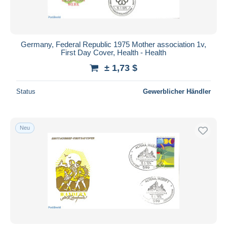
Germany, Federal Republic 1975 Mother association 1v,
First Day Cover, Health - Health
± 1,73 $
Status
Gewerblicher Händler
Neu