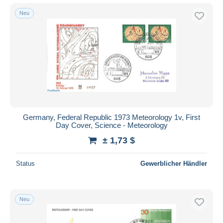
Neu
Germany, Federal Republic 1973 Meteorology 1v, First
Day Cover, Science - Meteorology
± 1,73 $
Status
Gewerblicher Händler
Neu