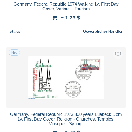
Germany, Federal Republic 1974 Walking 1v, First Day
Cover, Various - Tourism
± 1,73 $
Status
Gewerblicher Händler
Neu
Germany, Federal Republic 1973 800 years Luebeck Dom
1v, First Day Cover, Religion - Churches, Temples,
Mosques, Synag..