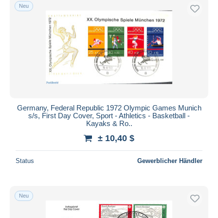
Neu
Germany, Federal Republic 1972 Olympic Games Munich
s/s, First Day Cover, Sport - Athletics - Basketball -
Kayaks & Ro..
± 10,40 $
Status
Gewerblicher Händler
Neu