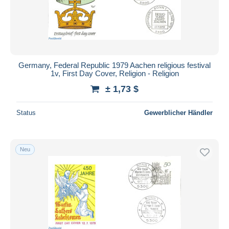
Germany, Federal Republic 1979 Aachen religious festival
1v, First Day Cover, Religion - Religion
± 1,73 $
Status
Gewerblicher Händler
Neu