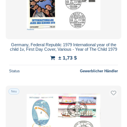
Germany, Federal Republic 1979 International year of the
child 1v, First Day Cover, Various - Year of The Child 1979
± 1,73 $
Status
Gewerblicher Händler
Neu