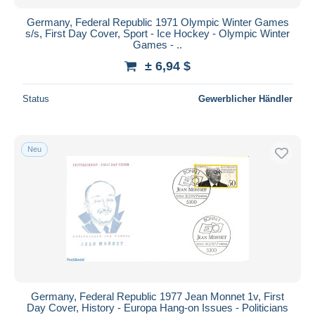
Germany, Federal Republic 1971 Olympic Winter Games
s/s, First Day Cover, Sport - Ice Hockey - Olympic Winter
Games - ..
± 6,94 $
Status
Gewerblicher Händler
Neu
Germany, Federal Republic 1977 Jean Monnet 1v, First
Day Cover, History - Europa Hang-on Issues - Politicians