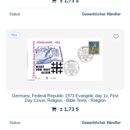
± 1,73 $
Status
Gewerblicher Händler
Neu
Germany, Federal Republic 1973 Evangelic day 1v, First
Day Cover, Religion - Bible Texts - Religion
± 1,73 $
Status
Gewerblicher Händler