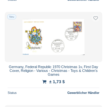
Neu
Germany, Federal Republic 1970 Christmas 1v, First Day
Cover, Religion - Various - Christmas - Toys & Children's
Games
± 1,73 $
Status
Gewerblicher Händler