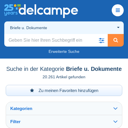
Briefe u. Dokumente
Erweiterte Suche
Suche in der Kategorie
Briefe u. Dokumente
20.261 Artikel gefunden
Zu meinen Favoriten hinzufügen
Kategorien
Filter
Alles sehen