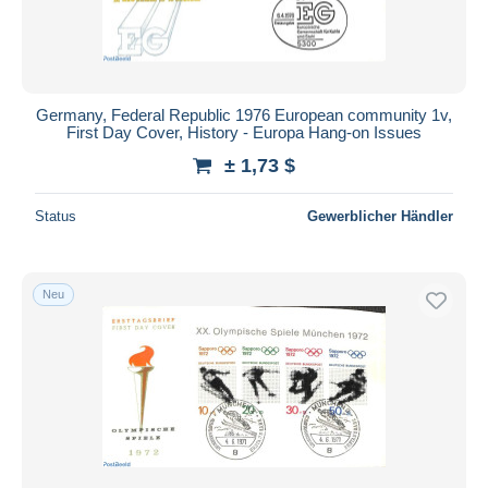
Germany, Federal Republic 1976 European community 1v,
First Day Cover, History - Europa Hang-on Issues
± 1,73 $
Status
Gewerblicher Händler
Neu