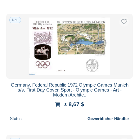
Neu
Germany, Federal Republic 1972 Olympic Games Munich
s/s, First Day Cover, Sport - Olympic Games - Art -
Modern Archite..
± 8,67 $
Status
Gewerblicher Händler