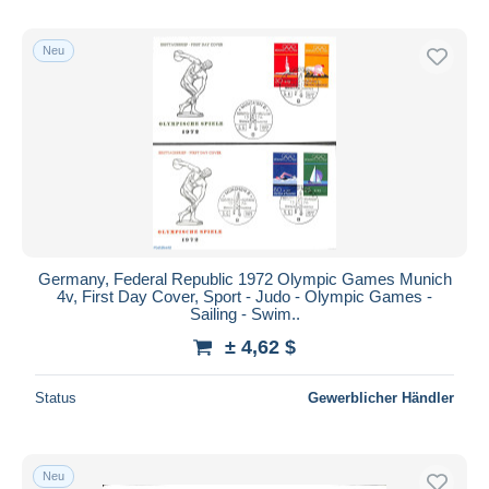
Neu
Germany, Federal Republic 1972 Olympic Games Munich
4v, First Day Cover, Sport - Judo - Olympic Games -
Sailing - Swim..
± 4,62 $
Status
Gewerblicher Händler
Neu