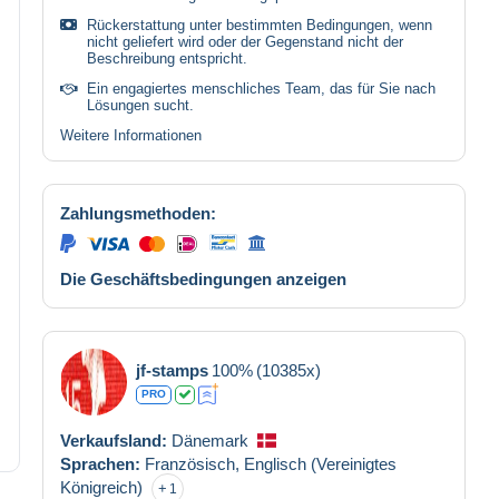
Rückerstattung unter bestimmten Bedingungen, wenn
nicht geliefert wird oder der Gegenstand nicht der
Beschreibung entspricht.
Ein engagiertes menschliches Team, das für Sie nach
Lösungen sucht.
Weitere Informationen
Zahlungsmethoden:
Die Geschäftsbedingungen anzeigen
jf-stamps
100%
(10385x)
PRO
Verkaufsland:
Dänemark
Sprachen:
Französisch,
Englisch (Vereinigtes
Königreich)
1