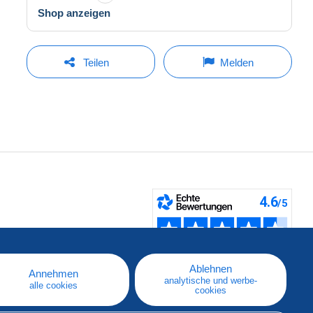
Shop anzeigen
Teilen
Melden
fen
Ablehnen
Annehmen
analytische und werbe-
alle cookies
cookies