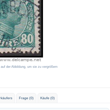
 auf der Abbildung, um sie zu vergrößern
rkäufers
Frage (0)
Käufe (0)