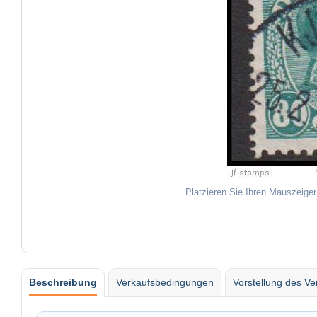
Platzieren Sie Ihren Mauszeiger
Beschreibung
Verkaufsbedingungen
Vorstellung des Ve