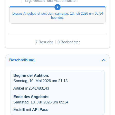
Zzgl. Versand- und Plattformkosten
Dieses Angebot ist seit dem
samstag, 18. juli 2026 um 05:34
beendet.
7 Besuche
0 Beobachter
Beschreibung
Beginn der Auktion:
Sonntag, 10. Mai 2026 um 21:13
Artikel n°2541483143
Ende des Angebots:
Samstag, 18. Juli 2026 um 05:34
Erstellt mit
API Pass