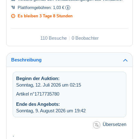
Plattformgebühren:
1,03 €
Es bleiben
3 Tage 8 Stunden
110 Besuche
0 Beobachter
Beschreibung
Beginn der Auktion:
Sonntag, 12. Juli 2026 um 02:15
Artikel n°1717735780
Ende des Angebots:
Sonntag, 9. August 2026 um 19:42
Übersetzen
.