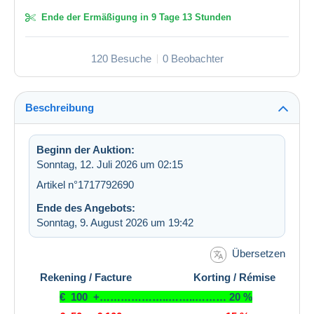
Ende der Ermäßigung in
9 Tage 13 Stunden
120 Besuche
0 Beobachter
Beschreibung
Beginn der Auktion:
Sonntag, 12. Juli 2026 um 02:15
Artikel n°1717792690
Ende des Angebots:
Sonntag, 9. August 2026 um 19:42
Übersetzen
Rekening / Facture Korting / Rémise
€ 100 +………………..……..……… 20 %