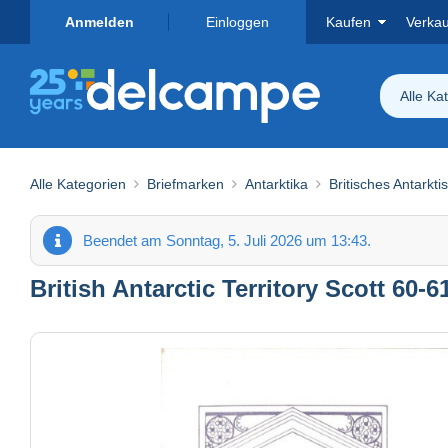
Anmelden
Einloggen
Kaufen
Verka
Alle Ka
Alle Kategorien
Briefmarken
Antarktika
Britisches Antarkti
Beendet am Sonntag, 5. Juli 2026 um 13:43.
British Antarctic Territory Scott 60-