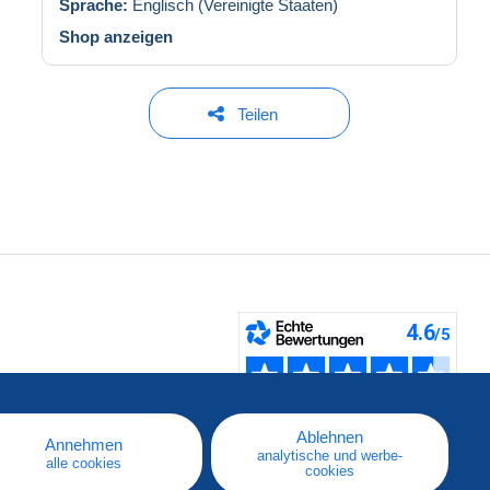
Sprache:
Englisch (Vereinigte Staaten)
Shop anzeigen
Teilen
fen
Ablehnen
Annehmen
analytische und werbe-
alle cookies
cookies