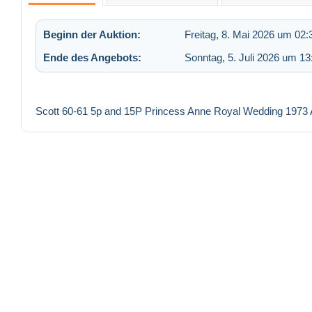
Beginn der Auktion:
Freitag, 8. Mai 2026 um 02:
Ende des Angebots:
Sonntag, 5. Juli 2026 um 13
Scott 60-61 5p and 15P Princess Anne Royal Wedding 1973 A