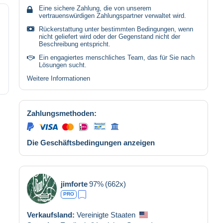
Eine sichere Zahlung, die von unserem
vertrauenswürdigen Zahlungspartner verwaltet wird.
Rückerstattung unter bestimmten Bedingungen, wenn
nicht geliefert wird oder der Gegenstand nicht der
Beschreibung entspricht.
Ein engagiertes menschliches Team, das für Sie nach
Lösungen sucht.
Weitere Informationen
Zahlungsmethoden:
Die Geschäftsbedingungen anzeigen
jimforte
97%
(662x)
PRO
Verkaufsland:
Vereinigte Staaten