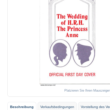
Platzieren Sie Ihren Mauszeiger
Beschreibung
Verkaufsbedingungen
Vorstellung des Ve