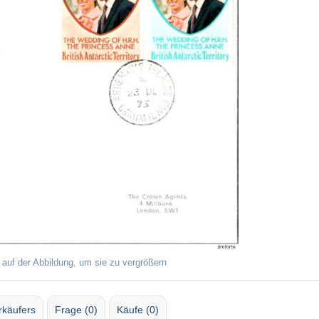
 auf der Abbildung, um sie zu vergrößern
rkäufers
Frage (0)
Käufe (0)