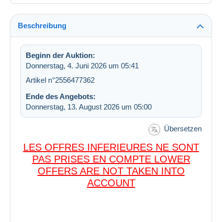
Beschreibung
Beginn der Auktion:
Donnerstag, 4. Juni 2026 um 05:41
Artikel n°2556477362
Ende des Angebots:
Donnerstag, 13. August 2026 um 05:00
Übersetzen
LES OFFRES INFERIEURES NE SONT
PAS PRISES EN COMPTE LOWER
OFFERS ARE NOT TAKEN INTO
ACCOUNT