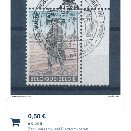
0,50 €
± 0,58 $
Zzgl. Versand- und Plattformkosten