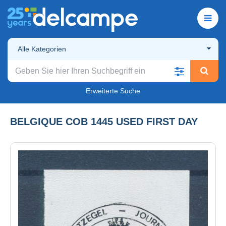
Alle Kategorien
Erweiterte Suche
BELGIQUE COB 1445 USED FIRST DAY