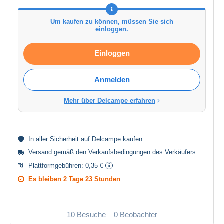
Um kaufen zu können, müssen Sie sich
einloggen.
Einloggen
Anmelden
Mehr über Delcampe erfahren
In aller
Sicherheit
auf Delcampe kaufen
Versand gemäß den
Verkaufsbedingungen des Verkäufers
.
Plattformgebühren:
0,35 €
Es bleiben
2 Tage 23 Stunden
10 Besuche
0 Beobachter