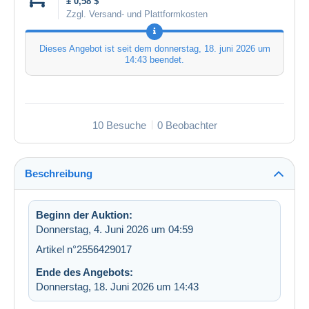
± 0,58 $
Zzgl. Versand- und Plattformkosten
Dieses Angebot ist seit dem
donnerstag, 18. juni 2026 um
14:43
beendet.
10 Besuche
0 Beobachter
Beschreibung
Beginn der Auktion:
Donnerstag, 4. Juni 2026 um 04:59
Artikel n°2556429017
Ende des Angebots:
Donnerstag, 18. Juni 2026 um 14:43