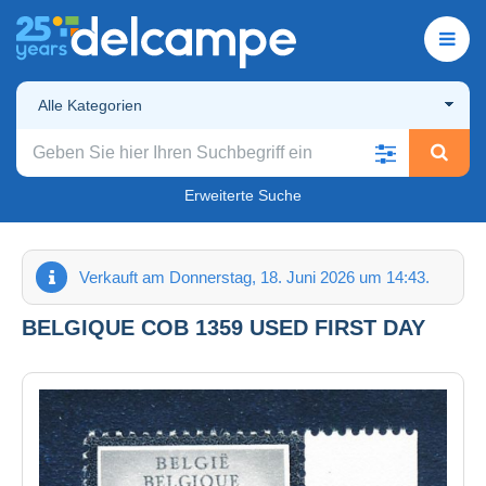
Alle Kategorien
Erweiterte Suche
Verkauft am Donnerstag, 18. Juni 2026 um 14:43.
BELGIQUE COB 1359 USED FIRST DAY