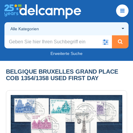
Alle Kategorien
Erweiterte Suche
BELGIQUE BRUXELLES GRAND PLACE
COB 1354/1358 USED FIRST DAY