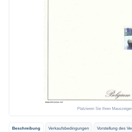
Platzieren Sie Ihren Mauszeiger
Beschreibung
Verkaufsbedingungen
Vorstellung des Ve