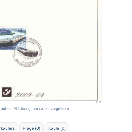
 auf der Abbildung, um sie zu vergrößern
rkäufers
Frage (0)
Käufe (0)