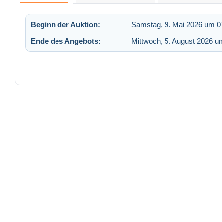
Beginn der Auktion:
Samstag, 9. Mai 2026 um 0
Ende des Angebots:
Mittwoch, 5. August 2026 u