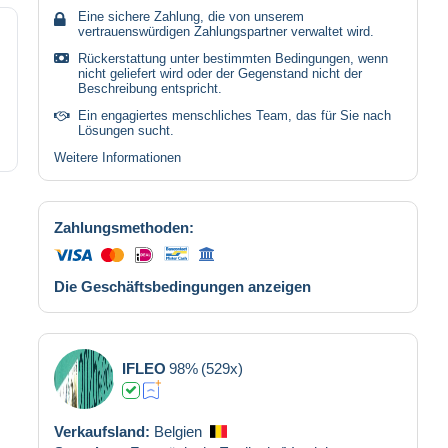
Eine sichere Zahlung, die von unserem
vertrauenswürdigen Zahlungspartner verwaltet wird.
Rückerstattung unter bestimmten Bedingungen, wenn
nicht geliefert wird oder der Gegenstand nicht der
Beschreibung entspricht.
Ein engagiertes menschliches Team, das für Sie nach
Lösungen sucht.
Weitere Informationen
Zahlungsmethoden:
Die Geschäftsbedingungen anzeigen
IFLEO
98%
(529x)
Verkaufsland:
Belgien