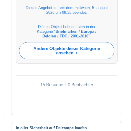
Dieses Angebot ist seit dem
mittwoch, 5. august
2026 um 09:35
beendet.
Dieses Objekt befindet sich in der
Kategorie "
Briefmarken / Europa /
Belgien / FDC / 2001-2010
".
Andere Objekte dieser Kategorie
ansehen
15 Besuche
0 Beobachter
In aller Sicherheit auf Delcampe kaufen