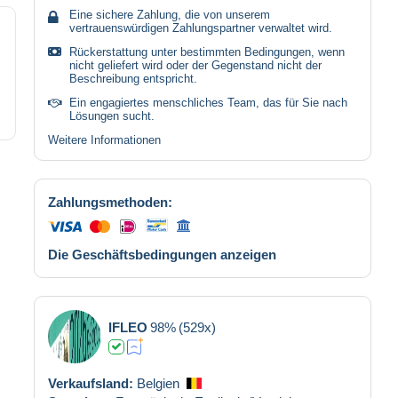
Eine sichere Zahlung, die von unserem
vertrauenswürdigen Zahlungspartner verwaltet wird.
Rückerstattung unter bestimmten Bedingungen, wenn
nicht geliefert wird oder der Gegenstand nicht der
Beschreibung entspricht.
Ein engagiertes menschliches Team, das für Sie nach
Lösungen sucht.
Weitere Informationen
Zahlungsmethoden:
Die Geschäftsbedingungen anzeigen
IFLEO
98%
(529x)
Verkaufsland:
Belgien