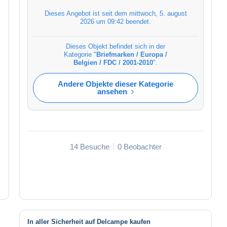
Dieses Angebot ist seit dem
mittwoch, 5. august
2026 um 09:42
beendet.
Dieses Objekt befindet sich in der
Kategorie "
Briefmarken / Europa /
Belgien / FDC / 2001-2010
".
Andere Objekte dieser Kategorie
ansehen
14 Besuche
0 Beobachter
In aller Sicherheit auf Delcampe kaufen