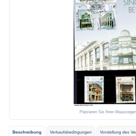
Platzieren Sie Ihren Mauszeiger
Beschreibung
Verkaufsbedingungen
Vorstellung des Ve