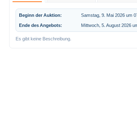
Beginn der Auktion:
Samstag, 9. Mai 2026 um 0
Ende des Angebots:
Mittwoch, 5. August 2026 u
Es gibt keine Beschreibung.