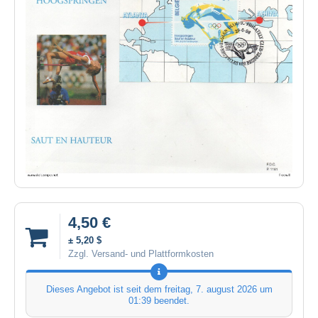
4,50 €
± 5,20 $
Zzgl. Versand- und Plattformkosten
Dieses Angebot ist seit dem
freitag, 7. august 2026 um
01:39
beendet.