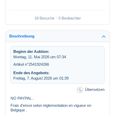
18 Besuche
0 Beobachter
Beschreibung
Beginn der Auktion:
Montag, 11. Mai 2026 um 07:34
Artikel n°2541924266
Ende des Angebots:
Freitag, 7. August 2026 um 01:39
Übersetzen
NO PAYPAL .
Frais d'envoi selon réglementation en vigueur en
Belgique .