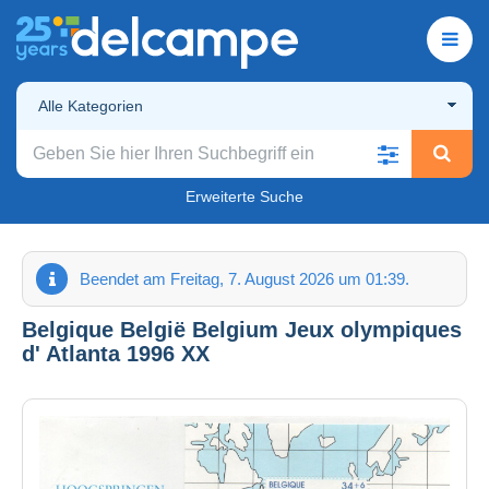
Alle Kategorien
Erweiterte Suche
Beendet am Freitag, 7. August 2026 um 01:39.
Belgique België Belgium Jeux olympiques
d' Atlanta 1996 XX