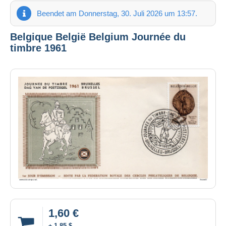
Beendet am Donnerstag, 30. Juli 2026 um 13:57.
Belgique België Belgium Journée du
timbre 1961
1,60 €
± 1,85 $