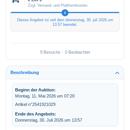
Zzgl. Versand- und Plattformkosten
Dieses Angebot ist seit dem
donnerstag, 30. juli 2026 um
13:57
beendet.
9 Besuche
0 Beobachter
Beschreibung
Beginn der Auktion:
Montag, 11. Mai 2026 um 07:20
Artikel n°2541921029
Ende des Angebots:
Donnerstag, 30. Juli 2026 um 13:57