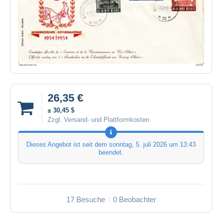
26,35 €
± 30,45 $
Zzgl. Versand- und Plattformkosten
Dieses Angebot ist seit dem
sonntag, 5. juli 2026 um 13:43
beendet.
17 Besuche
0 Beobachter