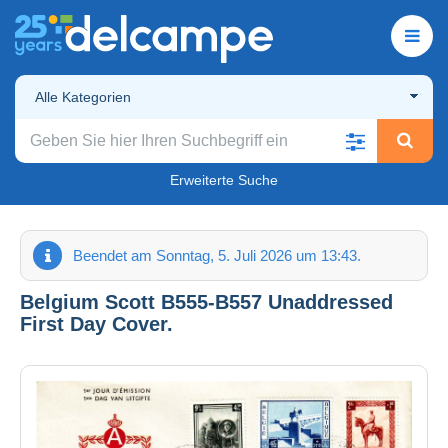
Alle Kategorien
Erweiterte Suche
Beendet am Sonntag, 5. Juli 2026 um 13:43.
Belgium Scott B555-B557 Unaddressed
First Day Cover.