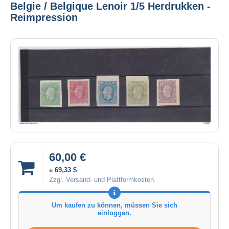
Belgie / Belgique Lenoir 1/5 Herdrukken -
Reimpression
60,00 €
± 69,33 $
Zzgl. Versand- und Plattformkosten
Um kaufen zu können, müssen Sie sich
einloggen.