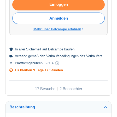
Einloggen
Anmelden
Mehr über Delcampe erfahren
In aller
Sicherheit
auf Delcampe kaufen
Versand gemäß den
Verkaufsbedingungen des Verkäufers
.
Plattformgebühren:
6,30 €
Es bleiben
9 Tage 17 Stunden
17 Besuche
2 Beobachter
Beschreibung