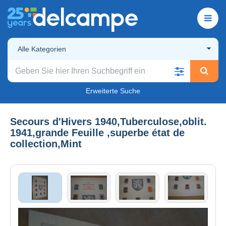
Alle Kategorien
Erweiterte Suche
Secours d'Hivers 1940,Tuberculose,oblit.
1941,grande Feuille ,superbe état de
collection,Mint