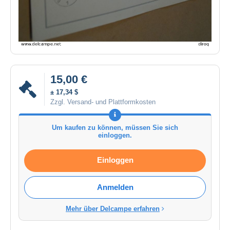
15,00 €
± 17,34 $
Zzgl. Versand- und Plattformkosten
Um kaufen zu können, müssen Sie sich
einloggen.
Einloggen
Anmelden
Mehr über Delcampe erfahren