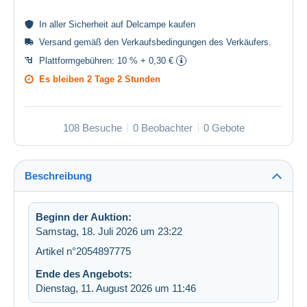
In aller
Sicherheit
auf Delcampe kaufen
Versand gemäß den
Verkaufsbedingungen des Verkäufers
.
Plattformgebühren:
10 % + 0,30 €
Es bleiben
2 Tage 2 Stunden
108 Besuche
0 Beobachter
0 Gebote
Beschreibung
Beginn der Auktion:
Samstag, 18. Juli 2026 um 23:22
Artikel n°2054897775
Ende des Angebots:
Dienstag, 11. August 2026 um 11:46