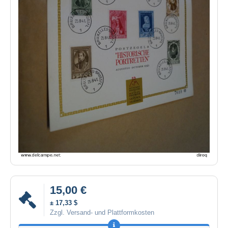
15,00 €
± 17,33 $
Zzgl. Versand- und Plattformkosten