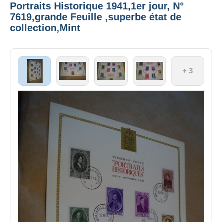
Portraits Historique 1941,1er jour, N°
7619,grande Feuille ,superbe état de
collection,Mint
+ 3