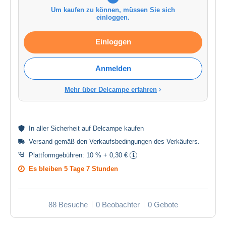
Um kaufen zu können, müssen Sie sich
einloggen.
Einloggen
Anmelden
Mehr über Delcampe erfahren
In aller
Sicherheit
auf Delcampe kaufen
Versand gemäß den
Verkaufsbedingungen des Verkäufers
.
Plattformgebühren:
10 % + 0,30 €
Es bleiben
5 Tage 7 Stunden
88 Besuche
0 Beobachter
0 Gebote