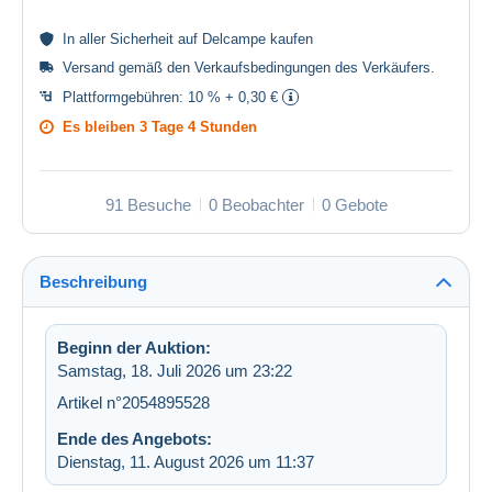
In aller
Sicherheit
auf Delcampe kaufen
Versand gemäß den
Verkaufsbedingungen des Verkäufers
.
Plattformgebühren:
10 % + 0,30 €
Es bleiben
3 Tage 4 Stunden
91 Besuche
0 Beobachter
0 Gebote
Beschreibung
Beginn der Auktion:
Samstag, 18. Juli 2026 um 23:22
Artikel n°2054895528
Ende des Angebots:
Dienstag, 11. August 2026 um 11:37