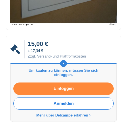
15,00 €
± 17,34 $
Zzgl. Versand- und Plattformkosten
Um kaufen zu können, müssen Sie sich
einloggen.
Einloggen
Anmelden
Mehr über Delcampe erfahren