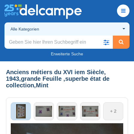
Alle Kategorien
Erweiterte Suche
Anciens métiers du XVI iem Siècle,
1943,grande Feuille ,superbe état de
collection,Mint
+ 2