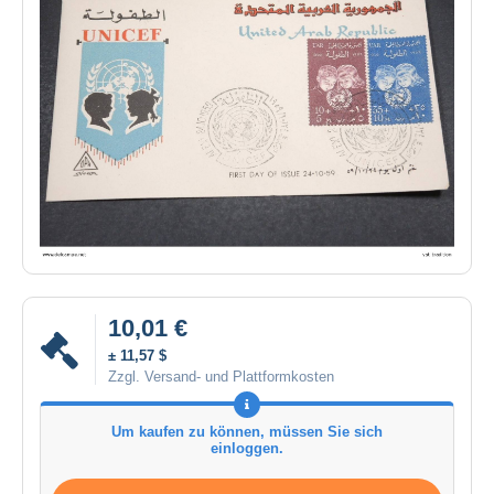
10,01 €
± 11,57 $
Zzgl. Versand- und Plattformkosten
Um kaufen zu können, müssen Sie sich
einloggen.