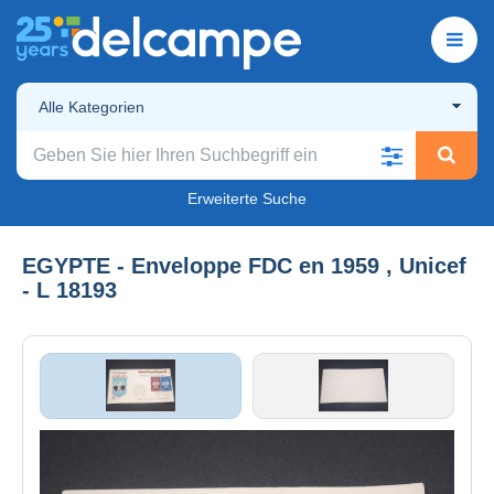
Alle Kategorien
Erweiterte Suche
EGYPTE - Enveloppe FDC en 1959 , Unicef
- L 18193