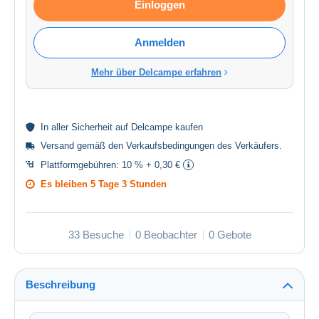
Einloggen
Anmelden
Mehr über Delcampe erfahren
In aller
Sicherheit
auf Delcampe kaufen
Versand gemäß den
Verkaufsbedingungen des Verkäufers
.
Plattformgebühren:
10 % + 0,30 €
Es bleiben
5 Tage 3 Stunden
33 Besuche
0 Beobachter
0 Gebote
Beschreibung