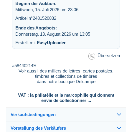
Beginn der Auktion:
Mittwoch, 15. Juli 2026 um 23:06
Artikel n°2481520832
Ende des Angebots:
Donnerstag, 13. August 2026 um 13:05
Erstellt mit
EasyUploader
Übersetzen
#584402149 -
Voir aussi, des milliers de lettres, cartes postales,
timbres et collections de timbres
dans notre boutique Delcampe
VAT : la philatélie et la marcophilie qui donnent
envie de collectionner ...
Verkaufsbedingungen
Vorstellung des Verkäufers