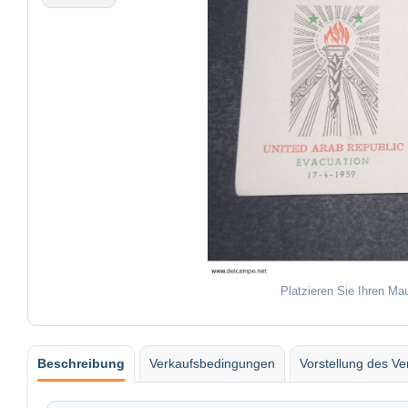
Platzieren Sie Ihren Ma
Beschreibung
Verkaufsbedingungen
Vorstellung des Ve