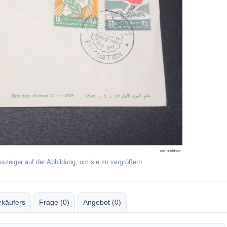
uszeiger auf der Abbildung, um sie zu vergrößern
rkäufers
Frage (0)
Angebot (0)