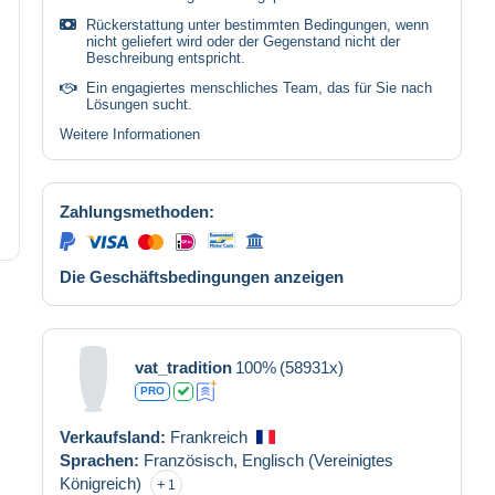
Rückerstattung unter bestimmten Bedingungen, wenn
nicht geliefert wird oder der Gegenstand nicht der
Beschreibung entspricht.
Ein engagiertes menschliches Team, das für Sie nach
Lösungen sucht.
Weitere Informationen
Zahlungsmethoden:
Die Geschäftsbedingungen anzeigen
vat_tradition
100%
(58931x)
PRO
Verkaufsland:
Frankreich
Sprachen:
Französisch,
Englisch (Vereinigtes
Königreich)
1