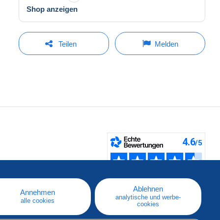
Shop anzeigen
Teilen
Melden
fen
Ablehnen
Annehmen
analytische und werbe-
alle cookies
cookies