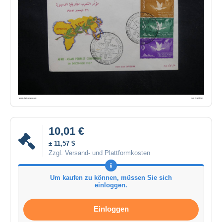
10,01 €
± 11,57 $
Zzgl. Versand- und Plattformkosten
Um kaufen zu können, müssen Sie sich
einloggen.
Einloggen