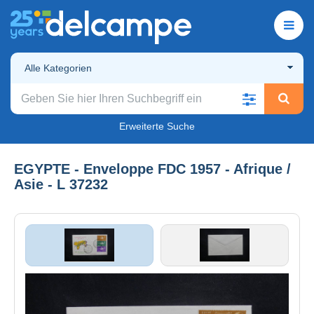
Alle Kategorien
Erweiterte Suche
EGYPTE - Enveloppe FDC 1957 - Afrique /
Asie - L 37232