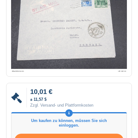
10,01 €
± 11,57 $
Zzgl. Versand- und Plattformkosten
Um kaufen zu können, müssen Sie sich
einloggen.