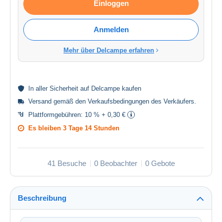
Einloggen
Anmelden
Mehr über Delcampe erfahren
In aller
Sicherheit
auf Delcampe kaufen
Versand gemäß den
Verkaufsbedingungen des Verkäufers
.
Plattformgebühren:
10 % + 0,30 €
Es bleiben
3 Tage 14 Stunden
41 Besuche
0 Beobachter
0 Gebote
Beschreibung