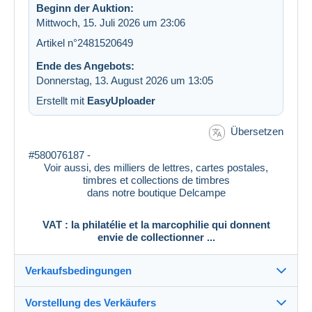
Beginn der Auktion:
Mittwoch, 15. Juli 2026 um 23:06
Artikel n°2481520649
Ende des Angebots:
Donnerstag, 13. August 2026 um 13:05
Erstellt mit
EasyUploader
Übersetzen
#580076187 -
Voir aussi, des milliers de lettres, cartes postales,
timbres et collections de timbres
dans notre boutique Delcampe
VAT : la philatélie et la marcophilie qui donnent
envie de collectionner ...
Verkaufsbedingungen
Vorstellung des Verkäufers