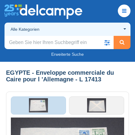
Alle Kategorien
Erweiterte Suche
EGYPTE - Enveloppe commerciale du
Caire pour l 'Allemagne - L 17413