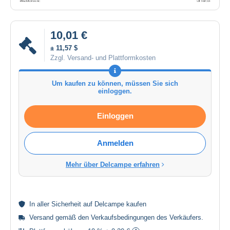
10,01 €
± 11,57 $
Zzgl. Versand- und Plattformkosten
Um kaufen zu können, müssen Sie sich
einloggen.
Einloggen
Anmelden
Mehr über Delcampe erfahren
In aller
Sicherheit
auf Delcampe kaufen
Versand gemäß den
Verkaufsbedingungen des Verkäufers
.