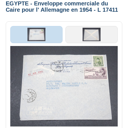
EGYPTE - Enveloppe commerciale du
Caire pour l' Allemagne en 1954 - L 17411