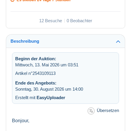
12 Besuche
0 Beobachter
Beschreibung
Beginn der Auktion:
Mittwoch, 13. Mai 2026 um 03:51
Artikel n°2543109113
Ende des Angebots:
Sonntag, 30. August 2026 um 14:00
Erstellt mit
EasyUploader
Übersetzen
Bonjour,