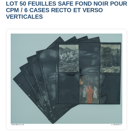
LOT 50 FEUILLES SAFE FOND NOIR POUR
CPM / 6 CASES RECTO ET VERSO
VERTICALES