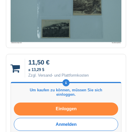
11,50 €
± 13,29 $
Zzgl. Versand- und Plattformkosten
Um kaufen zu können, müssen Sie sich
einloggen.
Einloggen
Anmelden