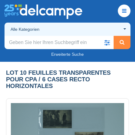
Alle Kategorien
Erweiterte Suche
LOT 10 FEUILLES TRANSPARENTES
POUR CPA / 6 CASES RECTO
HORIZONTALES