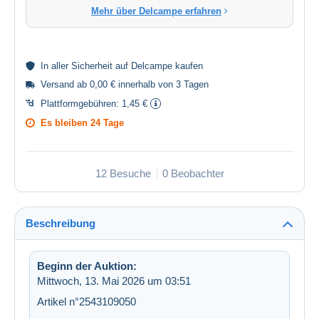
Mehr über Delcampe erfahren
In aller
Sicherheit
auf Delcampe kaufen
Versand ab 0,00 € innerhalb von 3 Tagen
Plattformgebühren:
1,45 €
Es bleiben
24 Tage
12 Besuche
0 Beobachter
Beschreibung
Beginn der Auktion:
Mittwoch, 13. Mai 2026 um 03:51
Artikel n°2543109050