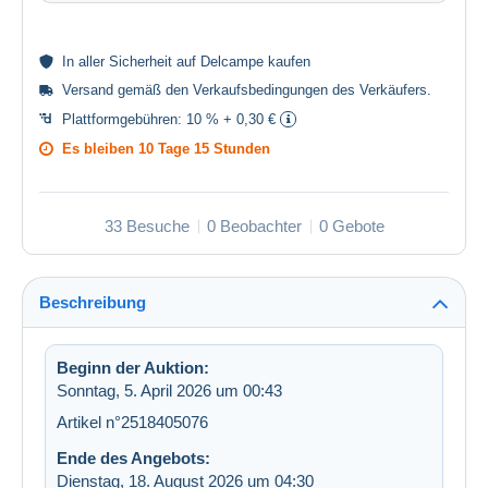
In aller
Sicherheit
auf Delcampe kaufen
Versand gemäß den
Verkaufsbedingungen des Verkäufers
.
Plattformgebühren:
10 % + 0,30 €
Es bleiben
10 Tage 15 Stunden
33 Besuche
0 Beobachter
0 Gebote
Beschreibung
Beginn der Auktion:
Sonntag, 5. April 2026 um 00:43
Artikel n°2518405076
Ende des Angebots:
Dienstag, 18. August 2026 um 04:30