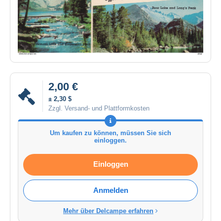
2,00 €
± 2,30 $
Zzgl. Versand- und Plattformkosten
Um kaufen zu können, müssen Sie sich
einloggen.
Einloggen
Anmelden
Mehr über Delcampe erfahren