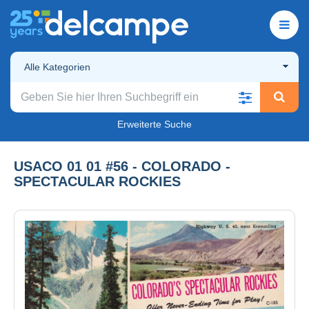
Alle Kategorien
Erweiterte Suche
USACO 01 01 #56 - COLORADO -
SPECTACULAR ROCKIES