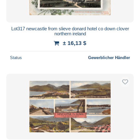
Lot317 newcastle from slieve donard hotel co down clover
northern ireland
± 16,13 $
Status
Gewerblicher Händler