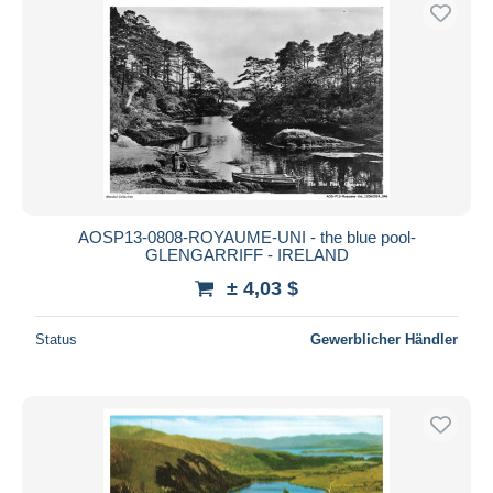
AOSP13-0808-ROYAUME-UNI - the blue pool-
GLENGARRIFF - IRELAND
± 4,03 $
Status
Gewerblicher Händler