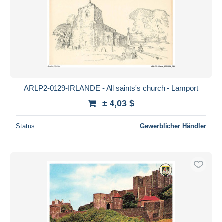
ARLP2-0129-IRLANDE - All saints's church - Lamport
± 4,03 $
Status
Gewerblicher Händler