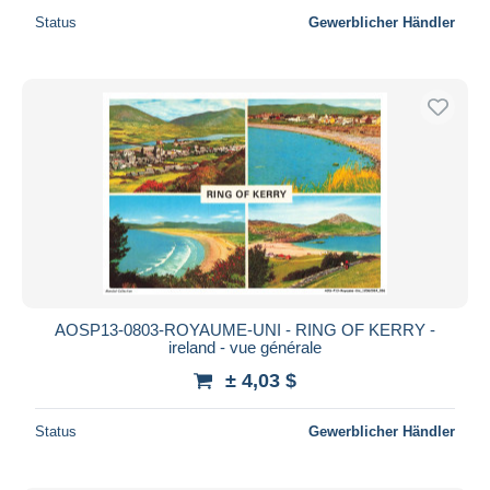
Status
Gewerblicher Händler
AOSP13-0803-ROYAUME-UNI - RING OF KERRY -
ireland - vue générale
± 4,03 $
Status
Gewerblicher Händler