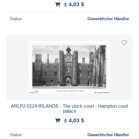
± 4,03 $
Status
Gewerblicher Händler
ARLP2-0124-IRLANDE - The clock court - Hampton court
palace
± 4,03 $
Status
Gewerblicher Händler