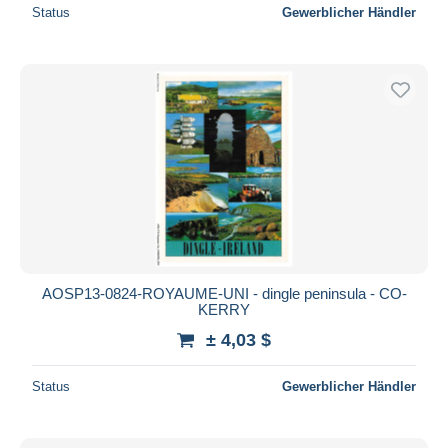
Status
Gewerblicher Händler
AOSP13-0824-ROYAUME-UNI - dingle peninsula - CO-
KERRY
± 4,03 $
Status
Gewerblicher Händler