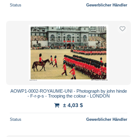
Status
Gewerblicher Händler
AOWP1-0002-ROYAUME-UNI - Photograph by john hinde
- F-r-p-s - Trooping the colour - LONDON
± 4,03 $
Status
Gewerblicher Händler