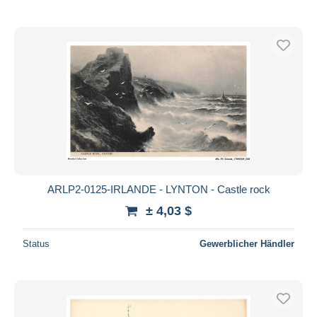
ARLP2-0125-IRLANDE - LYNTON - Castle rock
± 4,03 $
Status
Gewerblicher Händler