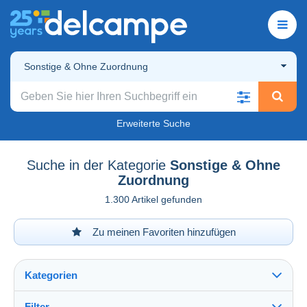
Sonstige & Ohne Zuordnung
Erweiterte Suche
Suche in der Kategorie
Sonstige & Ohne
Zuordnung
1.300 Artikel gefunden
Zu meinen Favoriten hinzufügen
Kategorien
Filter