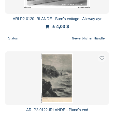
ARLP2-0120-IRLANDE - Burn's cottage - Alloway ayr
± 4,03 $
Status
Gewerblicher Händler
ARLP2-0122-IRLANDE - Pland's end