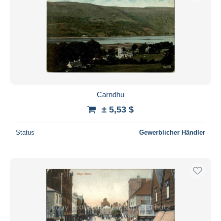
Carndhu
± 5,53 $
Status
Gewerblicher Händler