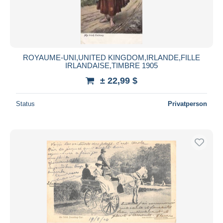
ROYAUME-UNI,UNITED KINGDOM,IRLANDE,FILLE
IRLANDAISE,TIMBRE 1905
± 22,99 $
Status
Privatperson