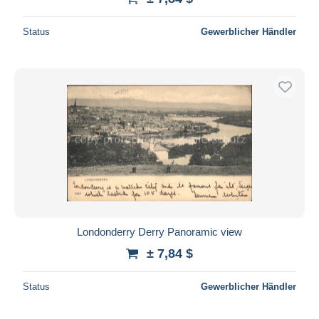
Status
Gewerblicher Händler
Londonderry Derry Panoramic view
± 7,84 $
Status
Gewerblicher Händler