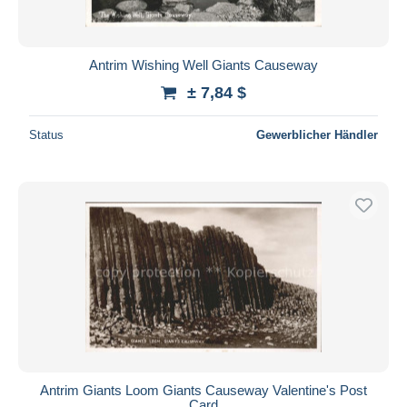
Antrim Wishing Well Giants Causeway
± 7,84 $
Status
Gewerblicher Händler
Antrim Giants Loom Giants Causeway Valentine's Post
Card