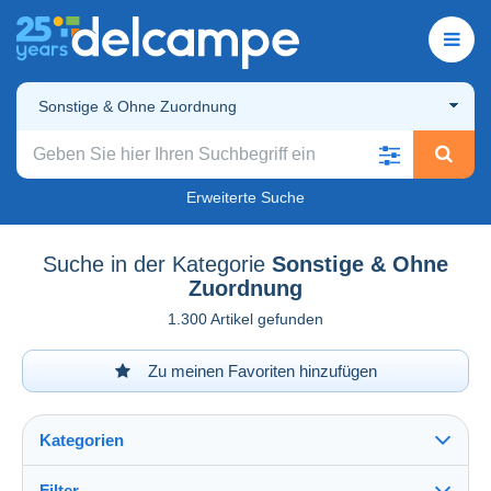
Sonstige & Ohne Zuordnung
Erweiterte Suche
Suche in der Kategorie
Sonstige & Ohne
Zuordnung
1.300 Artikel gefunden
Zu meinen Favoriten hinzufügen
Kategorien
Filter