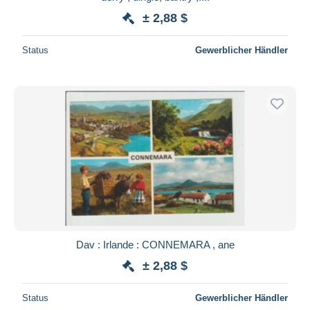
± 2,88 $
Status
Gewerblicher Händler
Dav : Irlande : CONNEMARA , ane
± 2,88 $
Status
Gewerblicher Händler