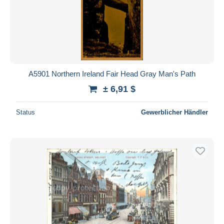
Übernehmen
A5901 Northern Ireland Fair Head Gray Man's Path
± 6,91 $
Status
Gewerblicher Händler