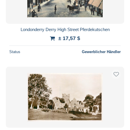
Londonderry Derry High Street Pferdekutschen
± 17,57 $
Status
Gewerblicher Händler