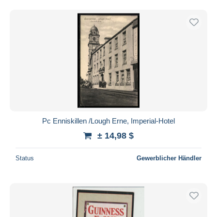
Pc Enniskillen /Lough Erne, Imperial-Hotel
± 14,98 $
Status
Gewerblicher Händler