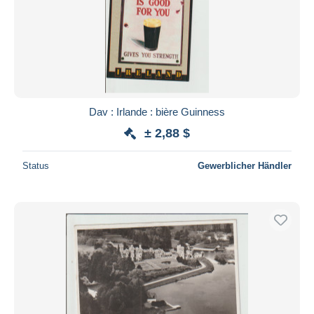
Dav : Irlande : bière Guinness
± 2,88 $
Status
Gewerblicher Händler