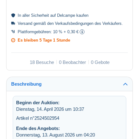
In aller
Sicherheit
auf Delcampe kaufen
Versand gemäß den
Verkaufsbedingungen des Verkäufers
.
Plattformgebühren:
10 % + 0,30 €
Es bleiben
5 Tage 1 Stunde
18 Besuche
0 Beobachter
0 Gebote
Beschreibung
Beginn der Auktion:
Dienstag, 14. April 2026 um 10:37
Artikel n°2524502954
Ende des Angebots:
Donnerstag, 13. August 2026 um 04:20