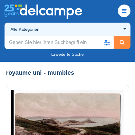
Alle Kategorien
Erweiterte Suche
royaume uni - mumbles