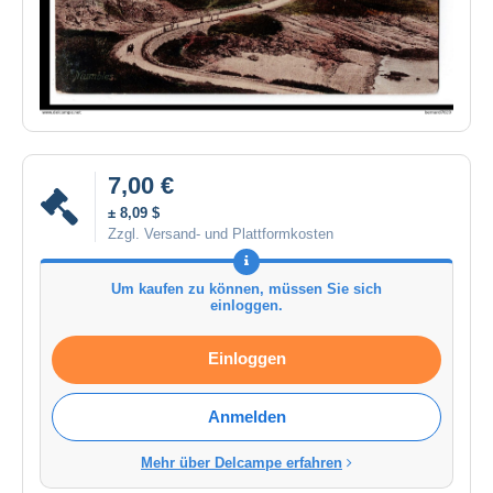
7,00 €
± 8,09 $
Zzgl. Versand- und Plattformkosten
Um kaufen zu können, müssen Sie sich
einloggen.
Einloggen
Anmelden
Mehr über Delcampe erfahren