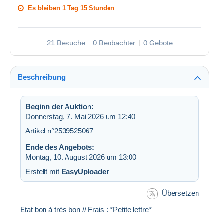
Es bleiben
1 Tag 15 Stunden
21 Besuche
0 Beobachter
0 Gebote
Beschreibung
Beginn der Auktion:
Donnerstag, 7. Mai 2026 um 12:40
Artikel n°2539525067
Ende des Angebots:
Montag, 10. August 2026 um 13:00
Erstellt mit
EasyUploader
Übersetzen
Etat bon à très bon // Frais : *Petite lettre*