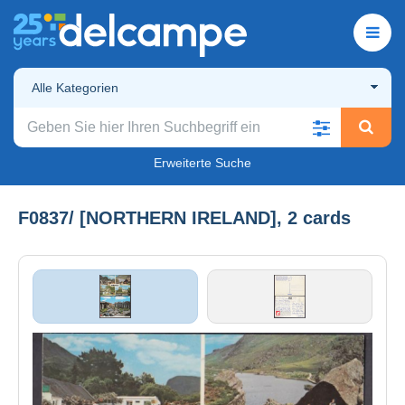
Alle Kategorien
Erweiterte Suche
F0837/ [NORTHERN IRELAND], 2 cards