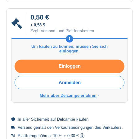
0,50 €
± 0,58 $
Zzgl. Versand- und Plattformkosten
Um kaufen zu können, müssen Sie sich
einloggen.
Einloggen
Anmelden
Mehr über Delcampe erfahren
In aller
Sicherheit
auf Delcampe kaufen
Versand gemäß den
Verkaufsbedingungen des Verkäufers
.
Plattformgebühren:
10 % + 0,30 €