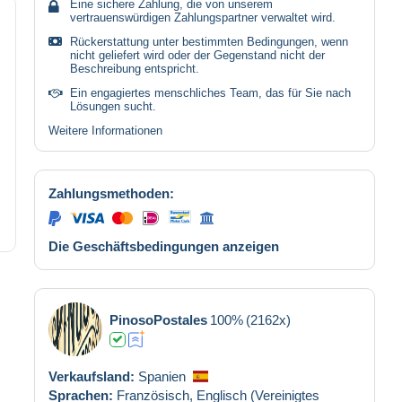
Eine sichere Zahlung, die von unserem
vertrauenswürdigen Zahlungspartner verwaltet wird.
Rückerstattung unter bestimmten Bedingungen, wenn
nicht geliefert wird oder der Gegenstand nicht der
Beschreibung entspricht.
Ein engagiertes menschliches Team, das für Sie nach
Lösungen sucht.
Weitere Informationen
Zahlungsmethoden:
Die Geschäftsbedingungen anzeigen
PinosoPostales
100%
(2162x)
Verkaufsland:
Spanien
Sprachen:
Französisch,
Englisch (Vereinigtes