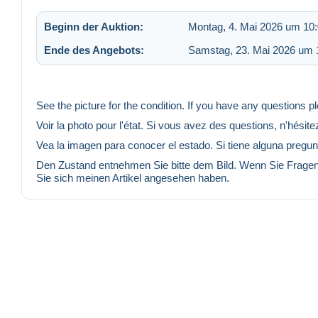
Beginn der Auktion:
Montag, 4. Mai 2026 um 10
Ende des Angebots:
Samstag, 23. Mai 2026 um 
See the picture for the condition. If you have any questions p
Voir la photo pour l'état. Si vous avez des questions, n'hésite
Vea la imagen para conocer el estado. Si tiene alguna pregunt
Den Zustand entnehmen Sie bitte dem Bild. Wenn Sie Fragen h
Sie sich meinen Artikel angesehen haben.