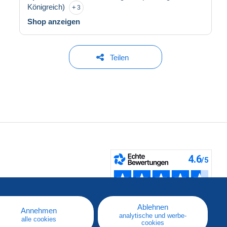
Königreich)
3
Shop anzeigen
Teilen
fen
Ablehnen
Annehmen
analytische und werbe-
alle cookies
cookies