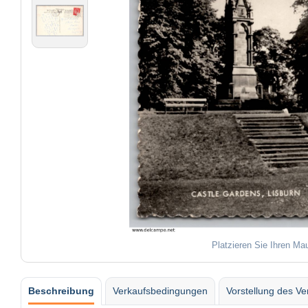
Platzieren Sie Ihren Ma
Beschreibung
Verkaufsbedingungen
Vorstellung des Ve