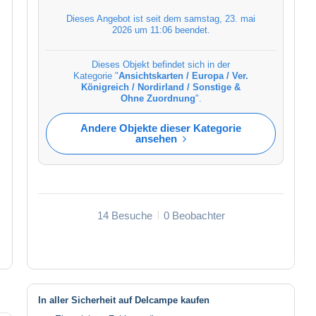
Dieses Angebot ist seit dem
samstag, 23. mai
2026 um 11:06
beendet.
Dieses Objekt befindet sich in der
Kategorie "
Ansichtskarten / Europa / Ver.
Königreich / Nordirland / Sonstige &
Ohne Zuordnung
".
Andere Objekte dieser Kategorie
ansehen
14 Besuche
0 Beobachter
In aller Sicherheit auf Delcampe kaufen