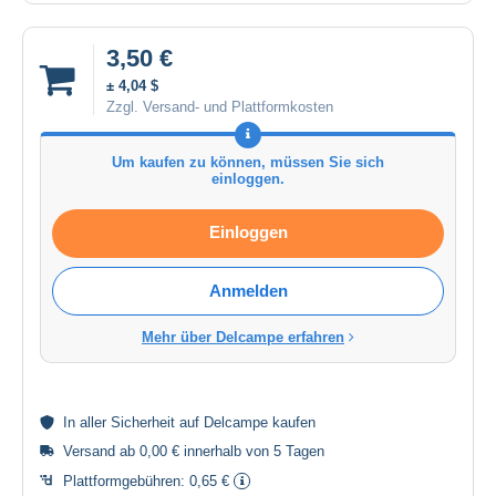
3,50 €
± 4,04 $
Zzgl. Versand- und Plattformkosten
Um kaufen zu können, müssen Sie sich
einloggen.
Einloggen
Anmelden
Mehr über Delcampe erfahren
In aller
Sicherheit
auf Delcampe kaufen
Versand ab 0,00 € innerhalb von 5 Tagen
Plattformgebühren:
0,65 €