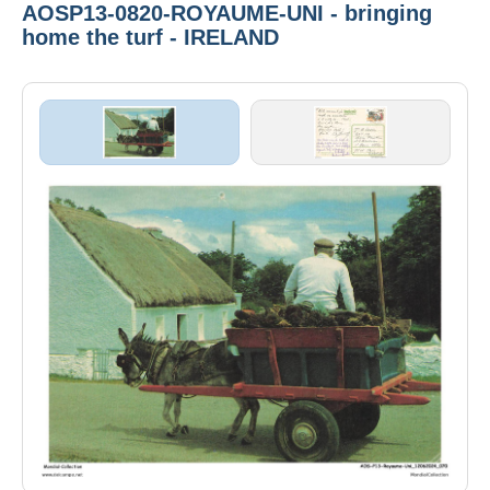
AOSP13-0820-ROYAUME-UNI - bringing
home the turf - IRELAND