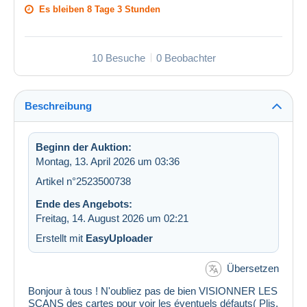
Es bleiben
8 Tage 3 Stunden
10 Besuche
0 Beobachter
Beschreibung
Beginn der Auktion:
Montag, 13. April 2026 um 03:36
Artikel n°2523500738
Ende des Angebots:
Freitag, 14. August 2026 um 02:21
Erstellt mit
EasyUploader
Übersetzen
Bonjour à tous ! N'oubliez pas de bien VISIONNER LES
SCANS des cartes pour voir les éventuels défauts( Plis,