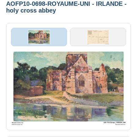
AOFP10-0698-ROYAUME-UNI - IRLANDE -
holy cross abbey