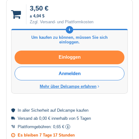
3,50 €
± 4,04 $
Zzgl. Versand- und Plattformkosten
Um kaufen zu können, müssen Sie sich
einloggen.
Einloggen
Anmelden
Mehr über Delcampe erfahren
In aller
Sicherheit
auf Delcampe kaufen
Versand ab 0,00 € innerhalb von 5 Tagen
Plattformgebühren:
0,65 €
Es bleiben
7 Tage 17 Stunden