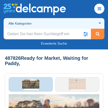
Alle Kategorien
Erweiterte Suche
487826Ready for Market, Waiting for
Paddy,