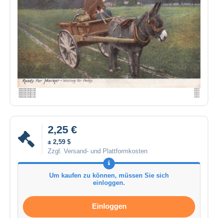
2,25 €
± 2,59 $
Zzgl. Versand- und Plattformkosten
Um kaufen zu können, müssen Sie sich
einloggen.
Einloggen