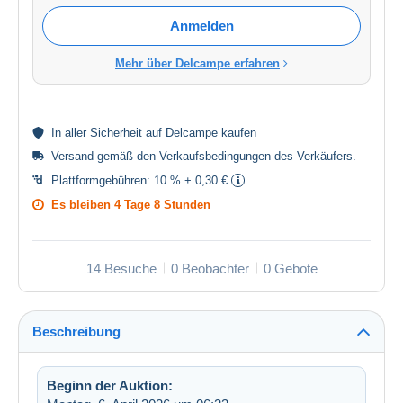
Anmelden
Mehr über Delcampe erfahren
In aller
Sicherheit
auf Delcampe kaufen
Versand gemäß den
Verkaufsbedingungen des Verkäufers
.
Plattformgebühren:
10 % + 0,30 €
Es bleiben
4 Tage 8 Stunden
14 Besuche
0 Beobachter
0 Gebote
Beschreibung
Beginn der Auktion: