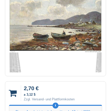
2,70 €
± 3,12 $
Zzgl. Versand- und Plattformkosten