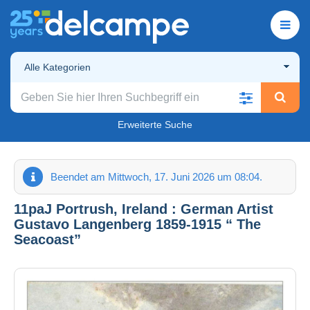
Alle Kategorien
Erweiterte Suche
Beendet am Mittwoch, 17. Juni 2026 um 08:04.
11paJ Portrush, Ireland : German Artist
Gustavo Langenberg 1859-1915 “ The
Seacoast”