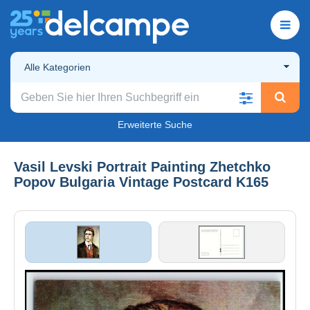
Alle Kategorien
Erweiterte Suche
Vasil Levski Portrait Painting Zhetchko
Popov Bulgaria Vintage Postcard K165