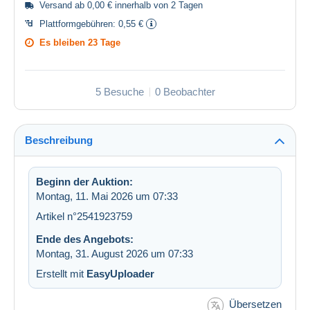
Versand ab 0,00 € innerhalb von 2 Tagen
Plattformgebühren:
0,55 €
Es bleiben
23 Tage
5 Besuche
0 Beobachter
Beschreibung
Beginn der Auktion:
Montag, 11. Mai 2026 um 07:33
Artikel n°2541923759
Ende des Angebots:
Montag, 31. August 2026 um 07:33
Erstellt mit
EasyUploader
Übersetzen