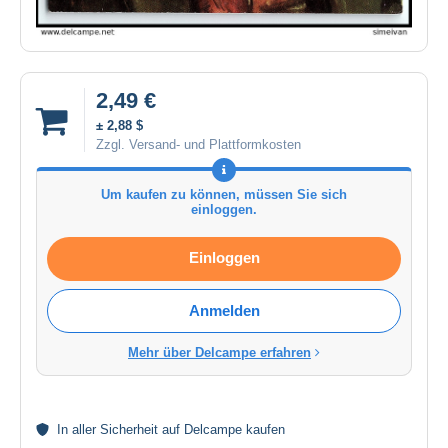
2,49 €
± 2,88 $
Zzgl. Versand- und Plattformkosten
Um kaufen zu können, müssen Sie sich
einloggen.
Einloggen
Anmelden
Mehr über Delcampe erfahren
In aller
Sicherheit
auf Delcampe kaufen