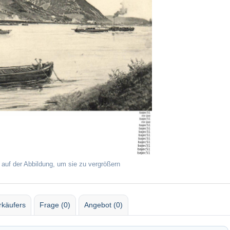
 auf der Abbildung, um sie zu vergrößern
rkäufers
Frage (0)
Angebot (0)