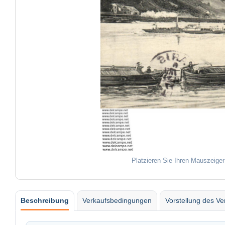
Platzieren Sie Ihren Mauszeiger
Beschreibung
Verkaufsbedingungen
Vorstellung des Ve