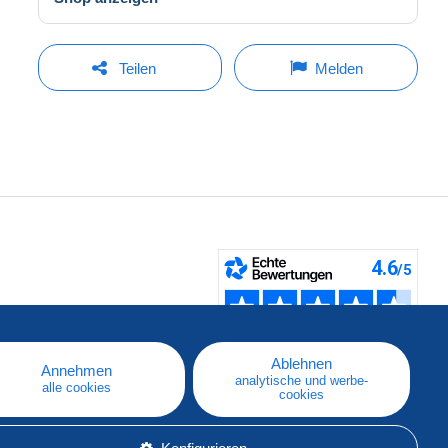
Teilen
Melden
fen
Ablehnen
Annehmen
analytische und werbe-
alle cookies
cookies