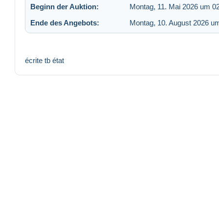
Beginn der Auktion:
Montag, 11. Mai 2026 um 0
Ende des Angebots:
Montag, 10. August 2026 u
écrite tb état