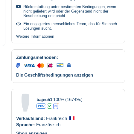
Rückerstattung unter bestimmten Bedingungen, wenn
nicht geliefert wird oder der Gegenstand nicht der
Beschreibung entspricht.
Ein engagiertes menschliches Team, das für Sie nach
Lösungen sucht.
Weitere Informationen
Zahlungsmethoden:
Die Geschäftsbedingungen anzeigen
bajec51
100%
(16749x)
PRO
Verkaufsland:
Frankreich
Sprache:
Französisch
Shop anzeigen