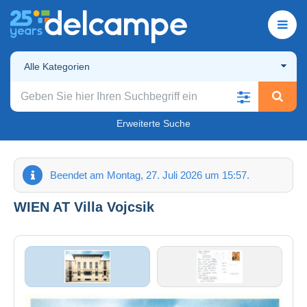
Alle Kategorien
Erweiterte Suche
Beendet am Montag, 27. Juli 2026 um 15:57.
WIEN AT Villa Vojcsik