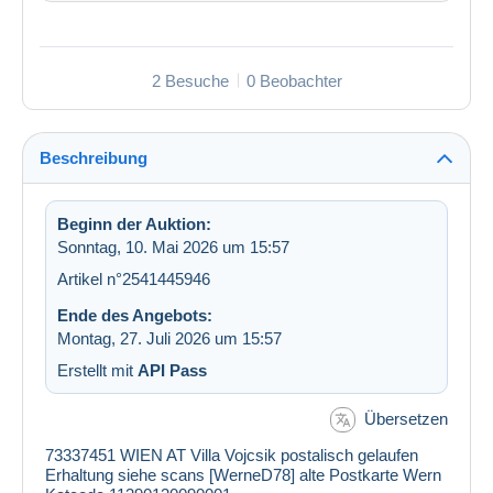
2 Besuche
0 Beobachter
Beschreibung
Beginn der Auktion:
Sonntag, 10. Mai 2026 um 15:57
Artikel n°2541445946
Ende des Angebots:
Montag, 27. Juli 2026 um 15:57
Erstellt mit
API Pass
Übersetzen
73337451 WIEN AT Villa Vojcsik postalisch gelaufen
Erhaltung siehe scans [WerneD78] alte Postkarte Wern