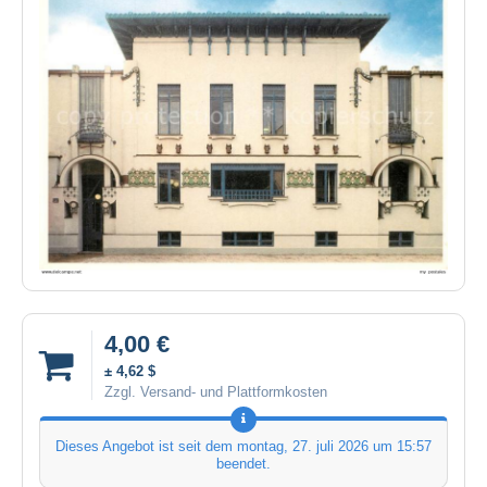
4,00 €
± 4,62 $
Zzgl. Versand- und Plattformkosten
Dieses Angebot ist seit dem
montag, 27. juli 2026 um 15:57
beendet.